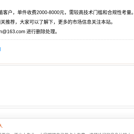
户，单件收费2000-8000元，需较高技术门槛和合规性考量
关推荐，大家可以了解下，更多的市场信息关注本站。
@163.com 进行删除处理。
目
人