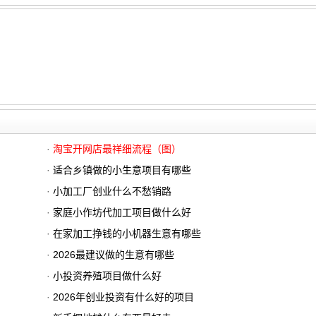
·
淘宝开网店最祥细流程（图）
·
适合乡镇做的小生意项目有哪些
·
小加工厂创业什么不愁销路
·
家庭小作坊代加工项目做什么好
·
在家加工挣钱的小机器生意有哪些
·
2026最建议做的生意有哪些
·
小投资养殖项目做什么好
·
2026年创业投资有什么好的项目