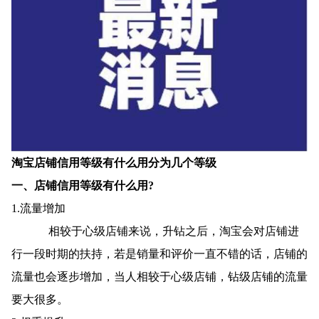
淘宝店铺信用等级有什么用分为几个等级
一、店铺信用等级有什么用?
1.流量增加
相较于心级店铺来说，升钻之后，淘宝会对店铺进
行一段时期的扶持，若是销量和评价一直不错的话，店铺的
流量也会逐步增加，当人相较于心级店铺，钻级店铺的流量
要大很多。