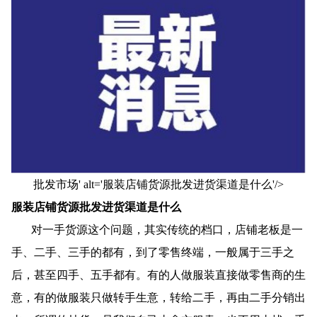
批发市场' alt='服装店铺货源批发进货渠道是什么'/>
服装店铺货源批发进货渠道是什么
对一手货源这个问题，其实传统的档口，店铺老板是一
手、二手、三手的都有，到了零售终端，一般属于三手之
后，甚至四手、五手都有。有的人做服装直接做零售商的生
意，有的做服装只做转手生意，转给二手，再由二手分销出