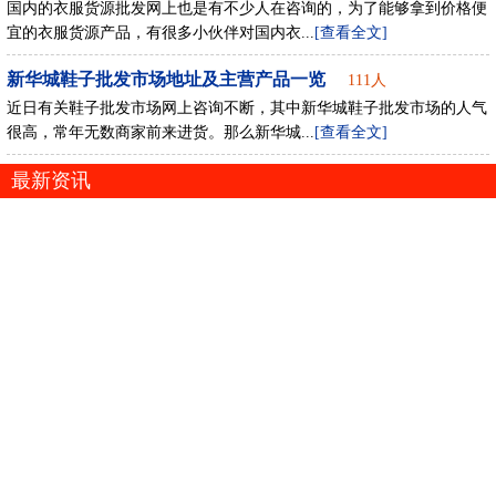
国内的衣服货源批发网上也是有不少人在咨询的，为了能够拿到价格便
宜的衣服货源产品，有很多小伙伴对国内衣...
[查看全文]
新华城鞋子批发市场地址及主营产品一览
111人
近日有关鞋子批发市场网上咨询不断，其中新华城鞋子批发市场的人气
很高，常年无数商家前来进货。那么新华城...
[查看全文]
最新资讯