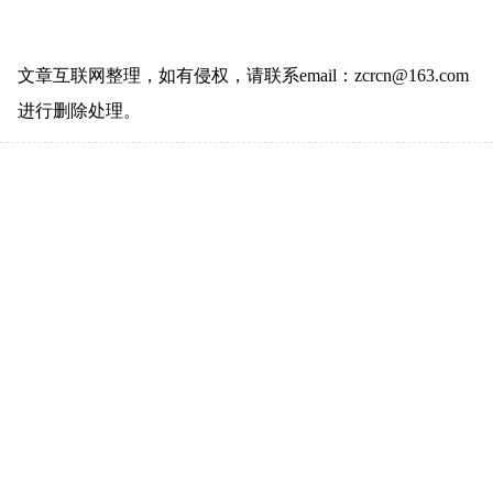
文章互联网整理，如有侵权，请联系email：zcrcn@163.com
进行删除处理。