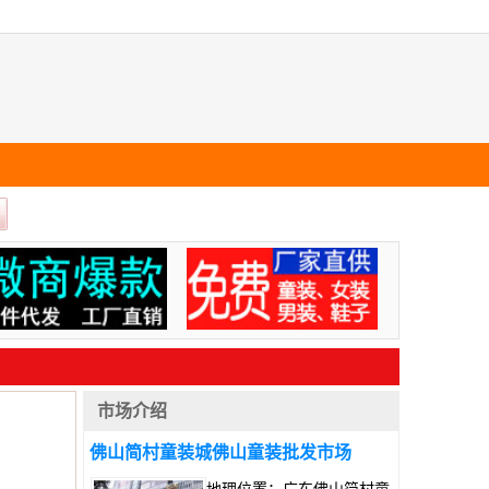
市场介绍
佛山简村童装城佛山童装批发市场