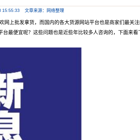
1/3 15:55:33 文章来源：网络整理
上批发拿货，而国内的各大货源网站平台也是商家们最关注
平台最便宜呢？这些问题也是近些年比较多人咨询的，下面来看