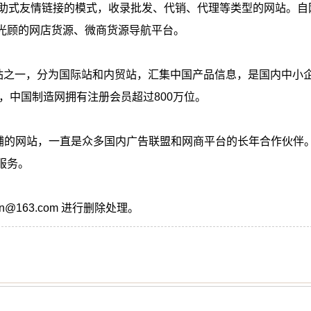
助式友情链接的模式，收录批发、代销、代理等类型的网站。自
光顾的网店货源、微商货源导航平台。
之一，分为国际站和内贸站，汇集中国产品信息，是国内中小
，中国制造网拥有注册会员超过800万位。
网站，一直是众多国内广告联盟和网商平台的长年合作伙伴
服务。
@163.com 进行删除处理。