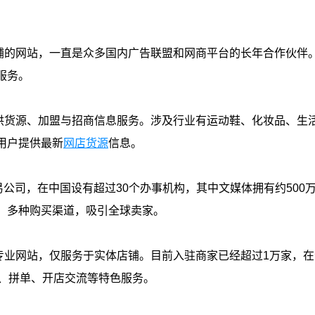
网站，一直是众多国内广告联盟和网商平台的长年合作伙伴
服务。
供货源、加盟与招商信息服务。涉及行业有运动鞋、化妆品、生
用户提供最新
网店货源
信息。
司，在中国设有超过30个办事机构，其中文媒体拥有约500
、多种购买渠道，吸引全球卖家。
网站，仅服务于实体店铺。目前入驻商家已经超过1万家，在
货、拼单、开店交流等特色服务。