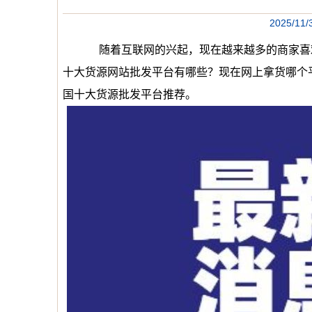
2025/1
随着互联网的兴起，现在越来越多的商家喜欢网
十大货源网站批发平台有哪些？现在网上拿货哪个
国十大货源批发平台推荐。