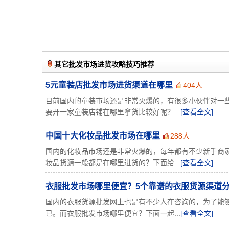
其它批发市场进货攻略技巧推荐
5元童装店批发市场进货渠道在哪里
404人
目前国内的童装市场还是非常火爆的，有很多小伙伴对一
要开一家童装店铺在哪里拿货比较好呢？...
[查看全文]
中国十大化妆品批发市场在哪里
288人
国内的化妆品市场还是非常火爆的，每年都有不少新手商
妆品货源一般都是在哪里进货的？下面给...
[查看全文]
衣服批发市场哪里便宜？5个靠谱的衣服货源渠道
国内的衣服货源批发网上也是有不少人在咨询的，为了能
已。而衣服批发市场哪里便宜？下面一起...
[查看全文]