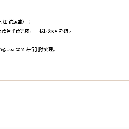
驻”试运营） ；
务平台完成，一般1-3天可办结 。
@163.com 进行删除处理。