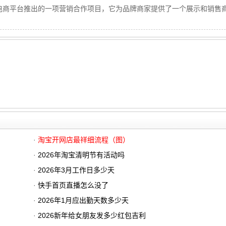
电商平台推出的一项营销合作项目，它为品牌商家提供了一个展示和销售
·
淘宝开网店最祥细流程（图）
·
2026年淘宝清明节有活动吗
·
2026年3月工作日多少天
·
快手首页直播怎么没了
·
2026年1月应出勤天数多少天
·
2026新年给女朋友发多少红包吉利