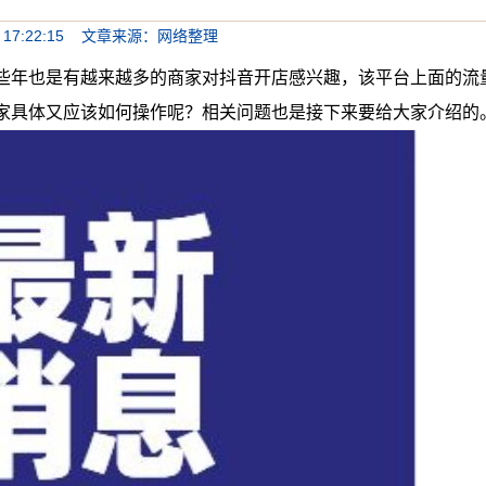
4/3 17:22:15 文章来源：网络整理
也是有越来越多的商家对抖音开店感兴趣，该平台上面的流
家具体又应该如何操作呢？相关问题也是接下来要给大家介绍的