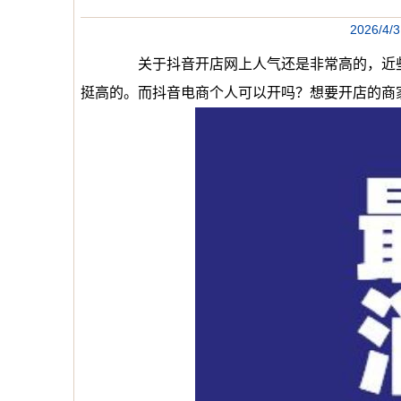
2026/
关于抖音开店网上人气还是非常高的，近些年
挺高的。而抖音电商个人可以开吗？想要开店的商