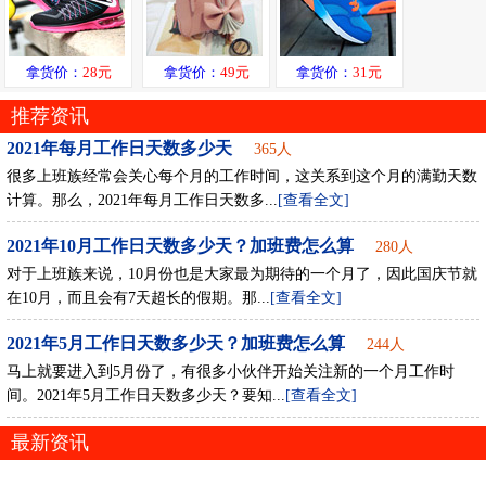
拿货价：
28元
拿货价：
49元
拿货价：
31元
推荐资讯
2021年每月工作日天数多少天
365人
很多上班族经常会关心每个月的工作时间，这关系到这个月的满勤天数
计算。那么，2021年每月工作日天数多...
[查看全文]
2021年10月工作日天数多少天？加班费怎么算
280人
对于上班族来说，10月份也是大家最为期待的一个月了，因此国庆节就
在10月，而且会有7天超长的假期。那...
[查看全文]
2021年5月工作日天数多少天？加班费怎么算
244人
马上就要进入到5月份了，有很多小伙伴开始关注新的一个月工作时
间。2021年5月工作日天数多少天？要知...
[查看全文]
最新资讯