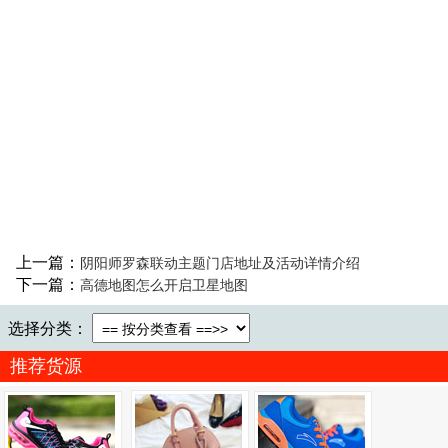
上一篇：
阴阳师罗森联动主题门店地址及活动详情介绍
下一篇：
高德地图怎么开启卫星地图
选择分类：
推荐货源