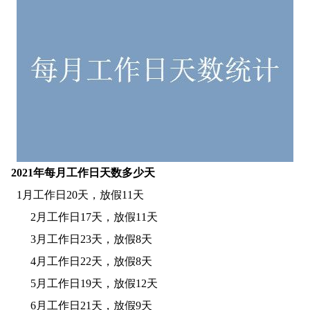
2021年每月工作日天数多少天
1月工作日20天，放假11天
2月工作日17天，放假11天
3月工作日23天，放假8天
4月工作日22天，放假8天
5月工作日19天，放假12天
6月工作日21天，放假9天