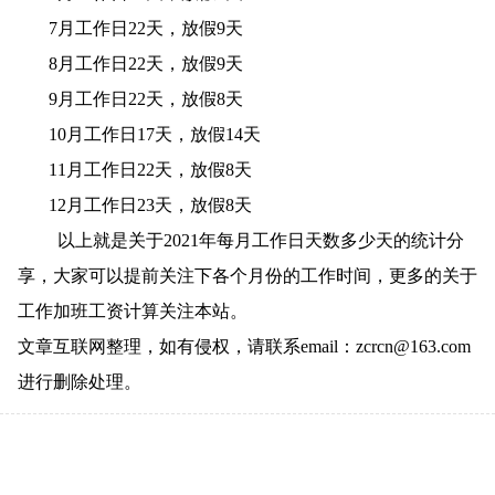
7月工作日22天，放假9天
8月工作日22天，放假9天
9月工作日22天，放假8天
10月工作日17天，放假14天
11月工作日22天，放假8天
12月工作日23天，放假8天
以上就是关于2021年每月工作日天数多少天的统计分
享，大家可以提前关注下各个月份的工作时间，更多的关于
工作加班工资计算关注本站。
文章互联网整理，如有侵权，请联系email：zcrcn@163.com
进行删除处理。