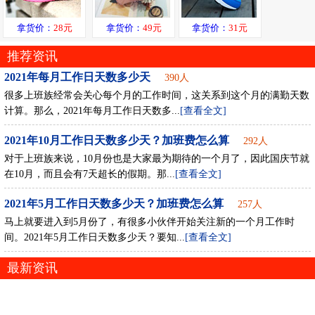
拿货价：
28元
拿货价：
49元
拿货价：
31元
推荐资讯
2021年每月工作日天数多少天
390人
很多上班族经常会关心每个月的工作时间，这关系到这个月的满勤天数
计算。那么，2021年每月工作日天数多...
[查看全文]
2021年10月工作日天数多少天？加班费怎么算
292人
对于上班族来说，10月份也是大家最为期待的一个月了，因此国庆节就
在10月，而且会有7天超长的假期。那...
[查看全文]
2021年5月工作日天数多少天？加班费怎么算
257人
马上就要进入到5月份了，有很多小伙伴开始关注新的一个月工作时
间。2021年5月工作日天数多少天？要知...
[查看全文]
最新资讯