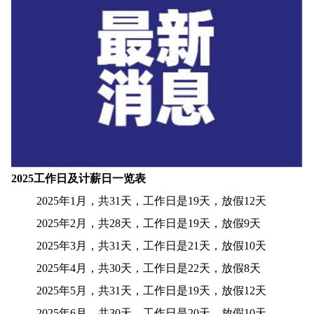
2025工作日及计薪日一览表
2025年1月，共31天，工作日是19天，放假12天
2025年2月，共28天，工作日是19天，放假9天
2025年3月，共31天，工作日是21天，放假10天
2025年4月，共30天，工作日是22天，放假8天
2025年5月，共31天，工作日是19天，放假12天
2025年6月，共30天，工作日是20天，放假10天