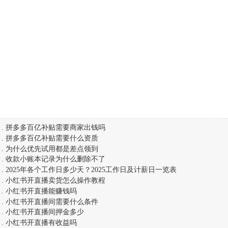
.
拼多多百亿补贴需要商家出钱吗
.
拼多多百亿补贴需要什么资质
.
为什么优先试用都是差点领到
.
收款小账本记录为什么删除不了
.
2025年各个工作日多少天？2025工作日及计薪日一览表
.
小红书开直播卖货怎么操作教程
.
小红书开直播能赚钱吗
.
小红书开直播间需要什么条件
.
小红书开直播间押金多少
.
小红书开直播有收益吗