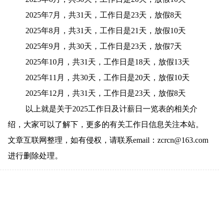
2025年7月，共31天，工作日是23天，放假8天
2025年8月，共31天，工作日是21天，放假10天
2025年9月，共30天，工作日是23天，放假7天
2025年10月，共31天，工作日是18天，放假13天
2025年11月，共30天，工作日是20天，放假10天
2025年12月，共31天，工作日是23天，放假8天
以上就是关于2025工作日及计薪日一览表的相关介
绍，大家可以了解下，更多的有关工作日信息关注本站。
文章互联网整理，如有侵权，请联系email：zcrcn@163.com
进行删除处理。