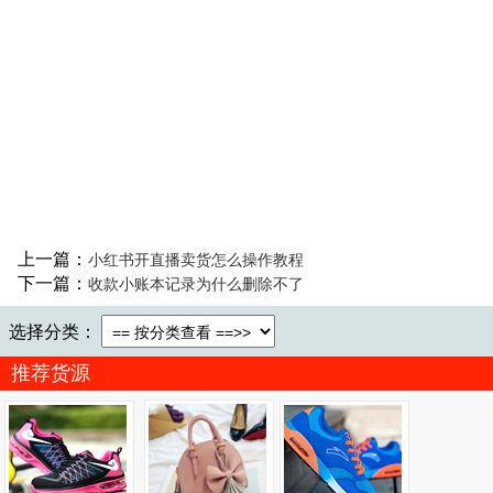
上一篇：
小红书开直播卖货怎么操作教程
下一篇：
收款小账本记录为什么删除不了
选择分类：
推荐货源