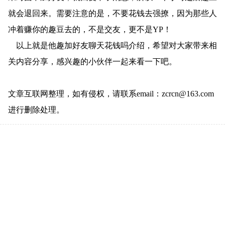
就会退回来。需要注意的是，不要花钱去强撩，因为那些人
冲着赚你的趣豆去的，不是交友，更不是YP！
以上就是他趣加好友聊天花钱吗介绍，希望对大家带来相
关内容分享，感兴趣的小伙伴一起来看一下吧。
文章互联网整理，如有侵权，请联系email：zcrcn@163.com
进行删除处理。