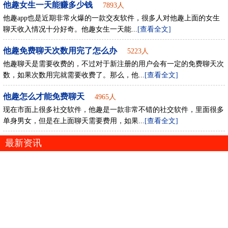
他趣女生一天能赚多少钱
7893人
他趣app也是近期非常火爆的一款交友软件，很多人对他趣上面的女生
聊天收入情况十分好奇。他趣女生一天能...
[查看全文]
他趣免费聊天次数用完了怎么办
5223人
他趣聊天是需要收费的，不过对于新注册的用户会有一定的免费聊天次
数，如果次数用完就需要收费了。那么，他...
[查看全文]
他趣怎么才能免费聊天
4965人
现在市面上很多社交软件，他趣是一款非常不错的社交软件，里面很多
单身男女，但是在上面聊天需要费用，如果...
[查看全文]
最新资讯