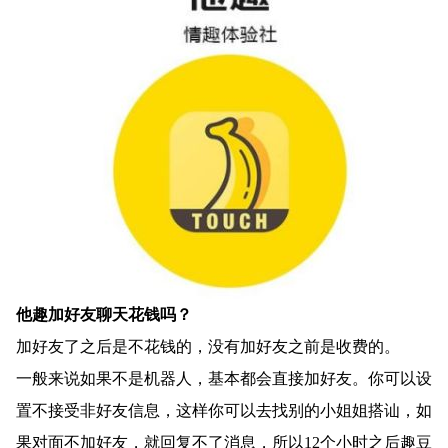
他趣加好友聊天花钱吗？
加好友了之后是不花钱的，没有加好友之前是收费的。
一般来说如果不是机器人，基本都会直接加好友。你可以设
置不接受非好友信息，这样你可以去找别的小姐姐搭讪，如
果对面不加好友，就回复不了消息，所以12个小时之后趣豆