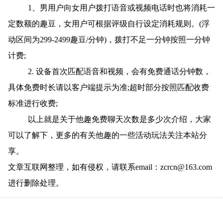
1、男用户向女用户拨打语音或视频电话时也将消耗一
定数额的趣豆，女用户可根据评级自行设定消耗规则。(浮
动区间为299-2499趣豆/分钟)，拨打不足一分钟按照一分钟
计费;
2. 设备首次匹配语音和视频，会有免费通话分钟数，
具体免费时长请以客户端提示为准;超时部分按照匹配收费
标准进行收费;
以上就是关于他趣免费聊天次数是多少次介绍，大家
可以了解下，更多的有关他趣的一些活动玩法关注本站分
享。
文章互联网整理，如有侵权，请联系email：zcrcn@163.com
进行删除处理。