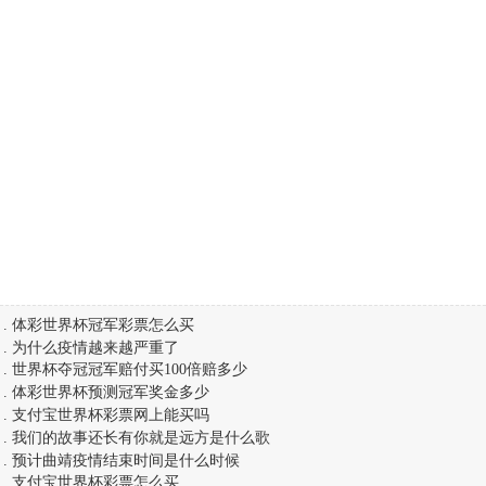
.
体彩世界杯冠军彩票怎么买
.
为什么疫情越来越严重了
.
世界杯夺冠冠军赔付买100倍赔多少
.
体彩世界杯预测冠军奖金多少
.
支付宝世界杯彩票网上能买吗
.
我们的故事还长有你就是远方是什么歌
.
预计曲靖疫情结束时间是什么时候
.
支付宝世界杯彩票怎么买