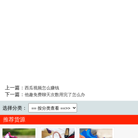
上一篇：
西瓜视频怎么赚钱
下一篇：
他趣免费聊天次数用完了怎么办
选择分类：
推荐货源