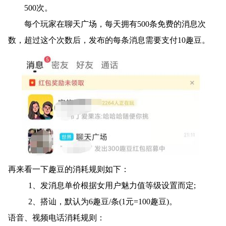
500次。
每个玩家在聊天广场，每天拥有500条免费的消息次
数，超过这个次数后，发布的每条消息需要支付10趣豆。
再来看一下趣豆的消耗规则如下：
1、发消息单价根据女用户魅力值等级设置而定;
2、搭讪，默认为6趣豆/条(1元=100趣豆)。
语音、视频电话消耗规则：