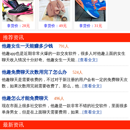
拿货价：
28元
拿货价：
49元
拿货价：
31元
推荐资讯
他趣女生一天能赚多少钱
791人
他趣app也是近期非常火爆的一款交友软件，很多人对他趣上面的女生
聊天收入情况十分好奇。他趣女生一天能...
[查看全文]
他趣免费聊天次数用完了怎么办
524人
他趣聊天是需要收费的，不过对于新注册的用户会有一定的免费聊天次
数，如果次数用完就需要收费了。那么，他...
[查看全文]
他趣怎么才能免费聊天
496人
现在市面上很多社交软件，他趣是一款非常不错的社交软件，里面很多
单身男女，但是在上面聊天需要费用，如果...
[查看全文]
最新资讯