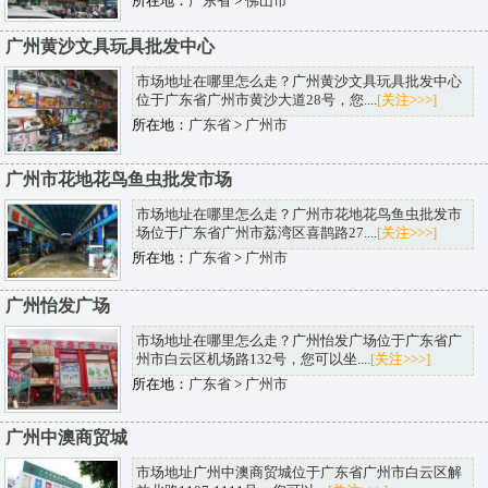
所在地：
广东省
>
佛山市
广州黄沙文具玩具批发中心
市场地址在哪里怎么走？广州黄沙文具玩具批发中心
位于广东省广州市黄沙大道28号，您....
[关注>>>]
所在地：
广东省
>
广州市
广州市花地花鸟鱼虫批发市场
市场地址在哪里怎么走？广州市花地花鸟鱼虫批发市
场位于广东省广州市荔湾区喜鹊路27....
[关注>>>]
所在地：
广东省
>
广州市
广州怡发广场
市场地址在哪里怎么走？广州怡发广场位于广东省广
州市白云区机场路132号，您可以坐....
[关注>>>]
所在地：
广东省
>
广州市
广州中澳商贸城
市场地址广州中澳商贸城位于广东省广州市白云区解