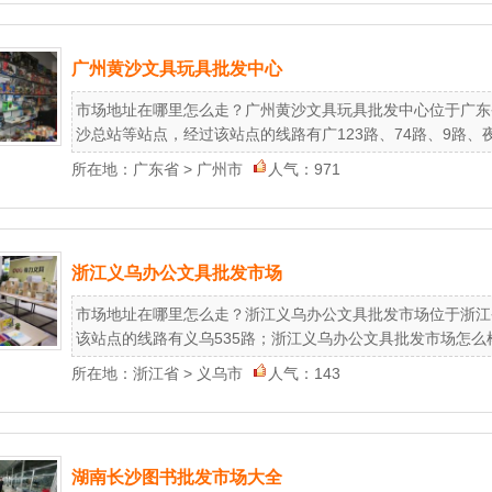
广州黄沙文具玩具批发中心
市场地址在哪里怎么走？广州黄沙文具玩具批发中心位于广东
沙总站等站点，经过该站点的线路有广123路、74路、9路、夜37路
所在地：
广东省
>
广州市
人气：971
浙江义乌办公文具批发市场
市场地址在哪里怎么走？浙江义乌办公文具批发市场位于浙江
该站点的线路有义乌535路；浙江义乌办公文具批发市场怎么样
所在地：
浙江省
>
义乌市
人气：143
湖南长沙图书批发市场大全