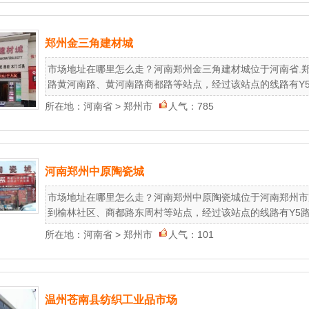
郑州金三角建材城
市场地址在哪里怎么走？河南郑州金三角建材城位于河南省.郑
路黄河南路、黄河南路商都路等站点，经过该站点的线路有Y5路、7
所在地：
河南省
>
郑州市
人气：785
河南郑州中原陶瓷城
市场地址在哪里怎么走？河南郑州中原陶瓷城位于河南郑州市
到榆林社区、商都路东周村等站点，经过该站点的线路有Y5路、72
所在地：
河南省
>
郑州市
人气：101
温州苍南县纺织工业品市场