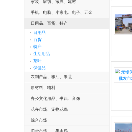
家装、家纺、家具、建材
手机、电脑、小家电、电子、五金
日用品、百货、特产
日用品
百货
特产
生活用品
茶叶
保健品
农副产品、粮油、果蔬
原材料、辅料
办公文化用品、书籍、音像
花卉市场、宠物花鸟
综合市场
旧货市场、二手市场